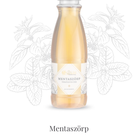
Mentaszörp