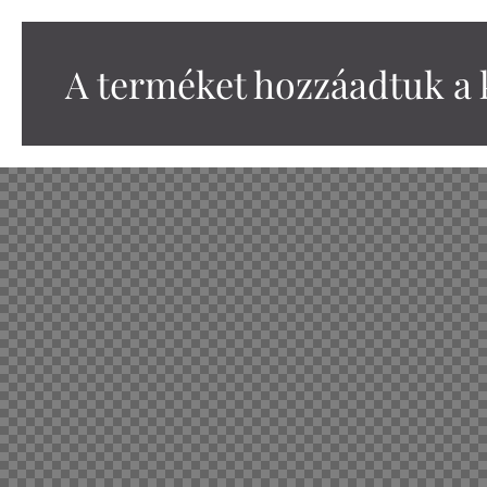
A terméket hozzáadtuk a